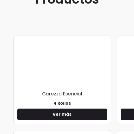
Carezza Esencial
4 Rollos
Ver más