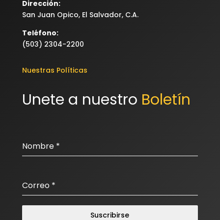
Dirección:
San Juan Opico, El Salvador, C.A.
Teléfono:
(503) 2304-2200
Nuestras Políticas
Unete a nuestro 
Boletín
Nombre
*
Correo
*
Suscribirse