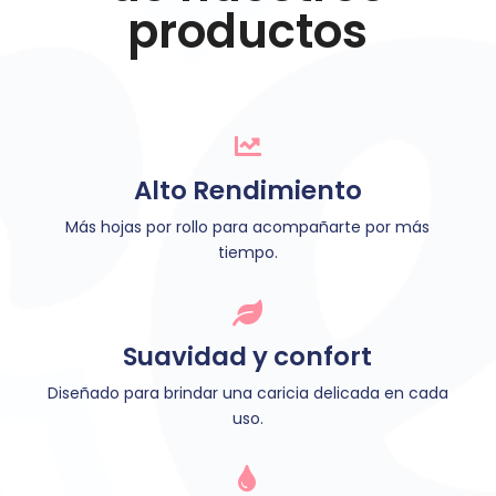
productos

Alto Rendimiento
Más hojas por rollo para acompañarte por más
tiempo.

Suavidad y confort
Diseñado para brindar una caricia delicada en cada
uso.
