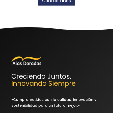
Contáctanos
Creciendo Juntos,
Innovando Siempre
«Comprometidos con la calidad, innovación y
sostenibilidad para un futuro mejor.»