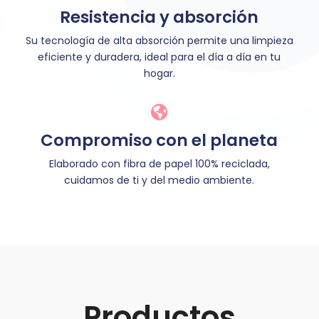
Resistencia y absorción
Su tecnología de alta absorción permite una limpieza
eficiente y duradera, ideal para el día a día en tu
hogar.

Compromiso con el planeta
Elaborado con fibra de papel 100% reciclada,
cuidamos de ti y del medio ambiente.
Productos