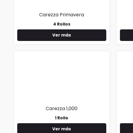
Carezza Primavera
4 Rollos
Ver más
Carezza 1,000
1 Rollo
Ver más