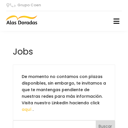
Grupo Coen


E
Jobs
De momento no contamos con plazas
disponibles, sin embargo, te invitamos a
que te mantengas pendiente de
nuestras redes para más información.
Visita nuestro LinkedIn haciendo click
aquí
.
Buscar