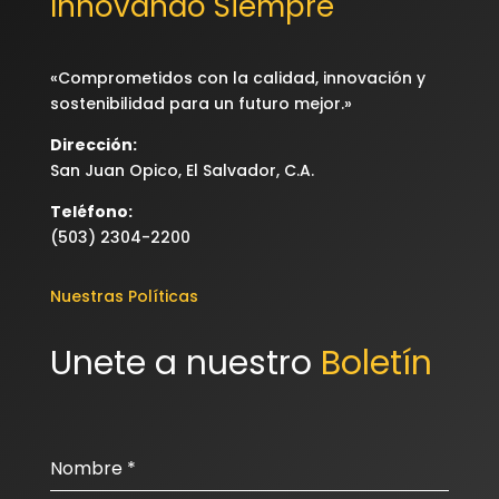
Innovando Siempre
«Comprometidos con la calidad, innovación y
sostenibilidad para un futuro mejor.»
Dirección:
San Juan Opico, El Salvador, C.A.
Teléfono:
(503) 2304-2200
Nuestras Políticas
Unete a nuestro 
Boletín
Nombre
*