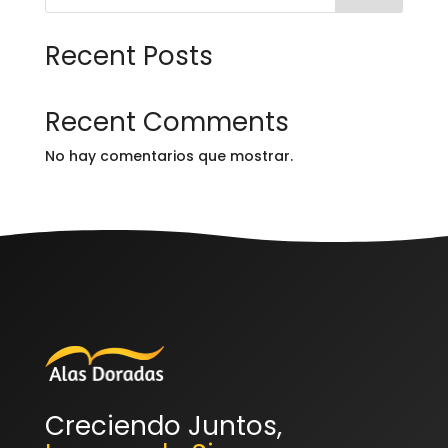
Recent Posts
Recent Comments
No hay comentarios que mostrar.
Creciendo Juntos,