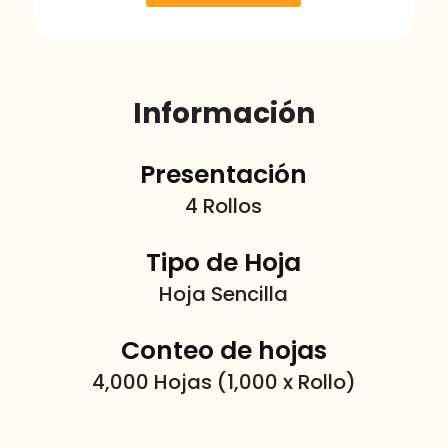
Información
Presentación
4 Rollos
Tipo de Hoja
Hoja Sencilla
Conteo de hojas
4,000 Hojas (1,000 x Rollo)