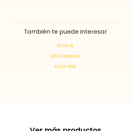
También te puede interesar
ECOS XL
ECOS Natural
ECOS 1000
Ver más productos