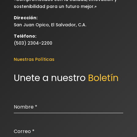
sostenibilidad para un futuro mejor.»
Dirección:
San Juan Opico, El Salvador, C.A.
Teléfono:
(503) 2304-2200
Nuestras Políticas
Unete a nuestro 
Boletín
Nombre
*
Correo
*