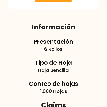
Información
Presentación
6 Rollos
Tipo de Hoja
Hoja Sencilla
Conteo de hojas
1,000 Hojas
Claims