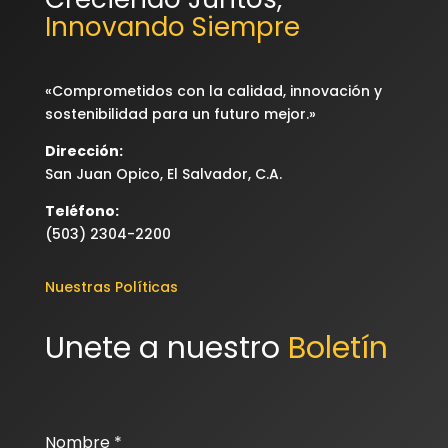
Innovando Siempre
«Comprometidos con la calidad, innovación y
sostenibilidad para un futuro mejor.»
Dirección:
San Juan Opico, El Salvador, C.A.
Teléfono:
(503) 2304-2200
Nuestras Políticas
Unete a nuestro 
Boletín
Nombre
*