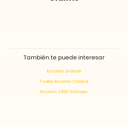
También te puede interesar
Encanto Grande
Toalla Encanto Clásica
Encanto 1,000 Gofrado