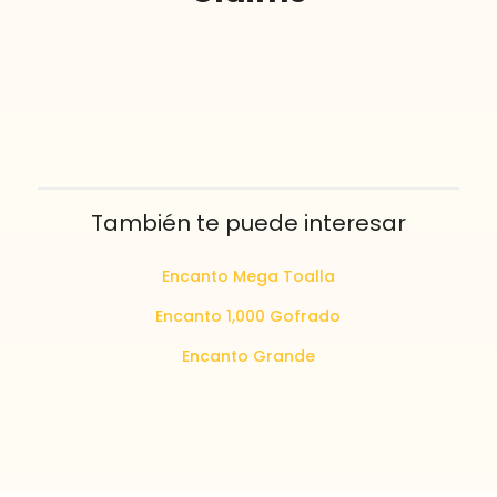
También te puede interesar
Encanto Mega Toalla
Encanto 1,000 Gofrado
Encanto Grande