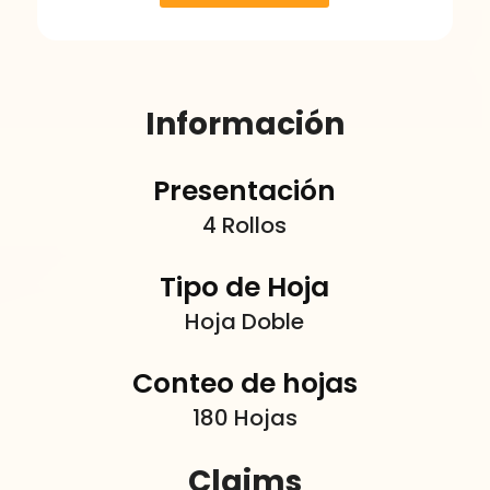
Información
Presentación
4 Rollos
Tipo de Hoja
Hoja Doble
Conteo de hojas
180 Hojas
Claims