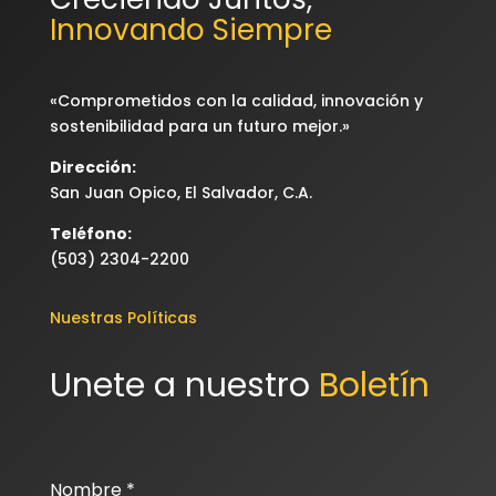
Innovando Siempre
«Comprometidos con la calidad, innovación y
sostenibilidad para un futuro mejor.»
Dirección:
San Juan Opico, El Salvador, C.A.
Teléfono:
(503) 2304-2200
Nuestras Políticas
Unete a nuestro 
Boletín
Nombre
*