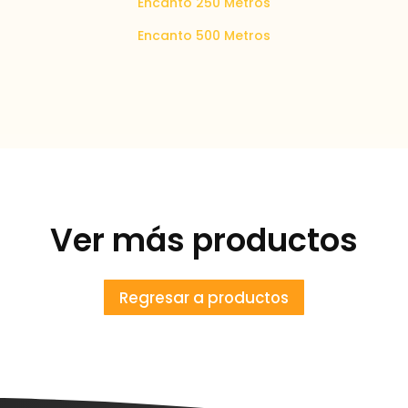
Encanto 250 Metros
Encanto 500 Metros
Ver más productos
Regresar a productos