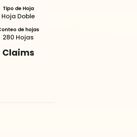
Tipo de Hoja
Hoja Doble
Conteo de hojas
280 Hojas
Claims