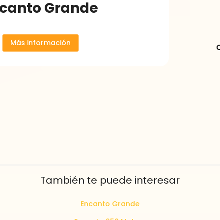
canto Grande
Más información
También te puede interesar
Encanto Grande