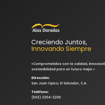
Creciendo Juntos,
Innovando Siempre
«Comprometidos con la calidad, innovació
sostenibilidad para un futuro mejor.»
Dirección:
San Juan Opico, El Salvador, C.A.
Teléfono:
(503) 2304-2200